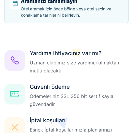
Aramanızı tamamlayın
Otel aramak için önce bölge veya otel seçin ve
konaklama tarihlerini belirleyin.
Yardıma ihtiyacınız var mı?
Uzman ekibimiz size yardımcı olmaktan
mutlu olacaktır
Güvenli ödeme
Ödemeleriniz SSL 256 bit sertifikayla
güvendedir
İptal koşulları
Esnek İptal koşullarımızla planlarınızı