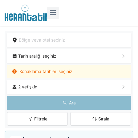
Tarih aralığı seçiniz
Konaklama tarihleri seçiniz
2 yetişkin
Ara
Filtrele
Sırala