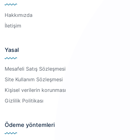
Hakkımızda
İletişim
Yasal
Mesafeli Satış Sözleşmesi
Site Kullanım Sözleşmesi
Kişisel verilerin korunması
Gizlilik Politikası
Ödeme yöntemleri