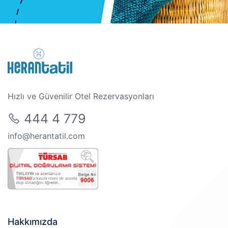
Hızlı ve Güvenilir Otel Rezervasyonları
444 4 779
info@herantatil.com
Hakkımızda