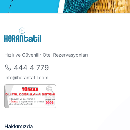
Hızlı ve Güvenilir Otel Rezervasyonları
444 4 779
info@herantatil.com
Hakkımızda