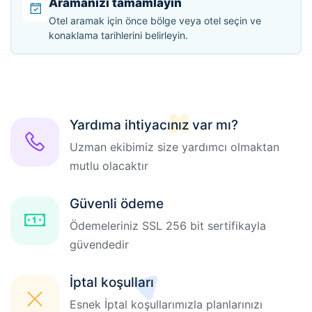
Aramanızı tamamlayın
Otel aramak için önce bölge veya otel seçin ve
konaklama tarihlerini belirleyin.
Yardıma ihtiyacınız var mı?
Uzman ekibimiz size yardımcı olmaktan
mutlu olacaktır
Güvenli ödeme
Ödemeleriniz SSL 256 bit sertifikayla
güvendedir
İptal koşulları
Esnek İptal koşullarımızla planlarınızı