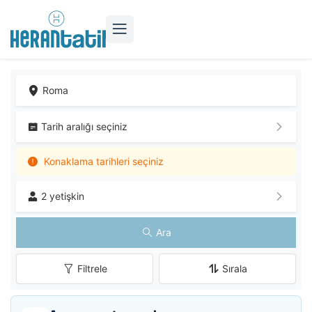
Tarih aralığı seçiniz
Konaklama tarihleri seçiniz
2 yetişkin
Ara
Filtrele
Sırala