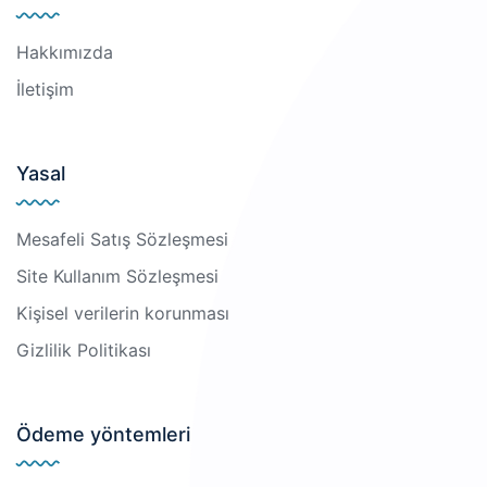
Hakkımızda
İletişim
Yasal
Mesafeli Satış Sözleşmesi
Site Kullanım Sözleşmesi
Kişisel verilerin korunması
Gizlilik Politikası
Ödeme yöntemleri